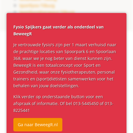
Sportfysio Tilburg
Sportfysiotherapeut Tilburg
Rugpijn Tilburg
Fysio Spijkers gaat verder als onderdeel van
BeweegR
Fysio Spijkers
Je vertrouwde fysio's zijn per 1 maart verhuisd naar
de prachtige locaties van Spoorpark 6 en Spoorlaan
Bij
Fysio Spijkers
kunt u terecht met allerlei
368, waar we je nog beter van dienst kunnen zijn.
fysieke klachten.
BeweegR is een totaalconcept voor Sport en
We onderscheiden ons op het gebied van
Gezondheid, waar onze fysiotherapeuten, personal
rug- en nekklachten, sport- en
trainers en (sport)diëtisten samenwerken voor het
dansblessures, training en revalidatie.
behalen van jouw doelstellingen.
Analytisch en betrokken: we maken een
Klik verder op onderstaande button voor een
zorgvuldige analyse van uw vraag en zoeken
afspraak of informatie. Of bel 013-5445450 of 013-
samen naar de gewenste oplossing.
8225441
Lees meer